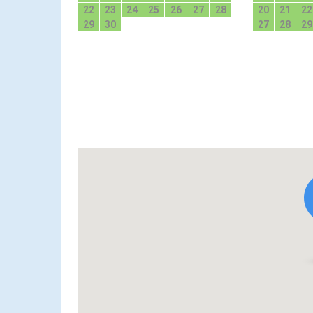
22
23
24
25
26
27
28
20
21
22
29
30
27
28
29