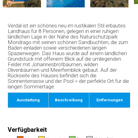
Verdal ist ein schönes neu im rustikalen Stil erbautes
Landhaus für 8 Personen, gelegen in einer ruhigen
ländlichen Lage in der Nähe des Naturschutzpark
Mondrago mit seinen schönen Sandbuchten, die zum
Baden einladen sowie verschiedenen langen
Spazierwegen. Das Haus wurde auf einem ländlichen
Grundstück mit offenem Blick auf die umliegenden
Felder mit Johannesbrotbäumen, wilden
Olivenbäumen und Meerfernblick gebaut. Auf der
Rückseite des Hauses befindet sich die
Sonnenterrasse und der Pool = der perfekte Ort für die
langen Sommertage.
Ausstattung
Beschreibung
Entfernungen
Verfügbarkeit