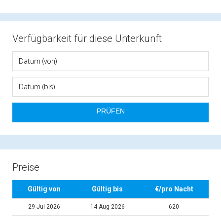
Verfügbarkeit für diese Unterkunft
Preise
Gültig von
Gültig bis
€/pro Nacht
29 Jul 2026
14 Aug 2026
620