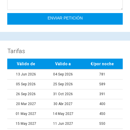
Tarifas
Válido de
Válido a
€/por noche
13 Jun 2026
04 Sep 2026
781
05 Sep 2026
25 Sep 2026
589
26 Sep 2026
31 Oct 2026
391
20 Mar 2027
30 Abr 2027
400
01 May 2027
14 May 2027
450
15 May 2027
11 Jun 2027
550