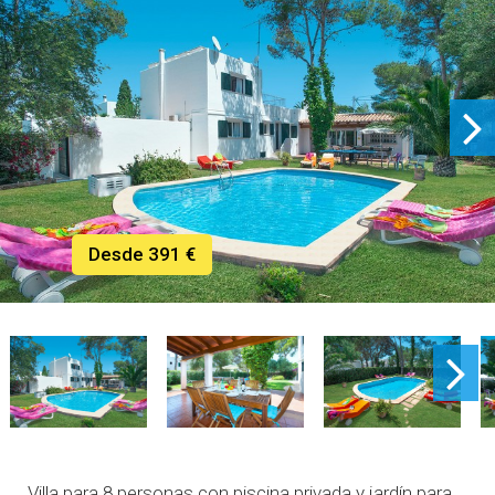
Desde 391 €
Villa para 8 personas con piscina privada y jardín para