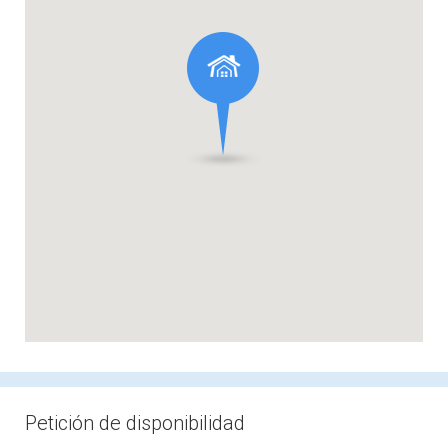
Petición de disponibilidad