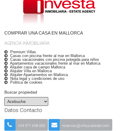
COMPRAR UNA CASA EN MALLORCA
AGENCIA INMOBILIARIA
Premium Villas
Casas con piscina frente al mar en Mallorca
Casas vacacionales con piscina potegida para niños
Apartamentos vacacionales frente al mar en Mallorca
Alquiler casa de campo Mallorca
Alquiler Villa en Mallorca
Alquiler Apartamentos en Mallorca
Nota legal y condiciones de uso
Politica de cookies
Buscar propiedad
Datos Contacto
+34 971 658 000
reservas@villascalador.com