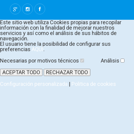
Este sitio web utiliza Cookies propias para recopilar
información con la finalidad de mejorar nuestros
servicios y así como el análisis de sus hábitos de
navegación.
El usuario tiene la posibilidad de configurar sus
preferencias
AQUÍ
.
Necesarias por motivos técnicos
Análisis
ACEPTAR TODO
RECHAZAR TODO
Configuración personalizada
|
Politica de cookies