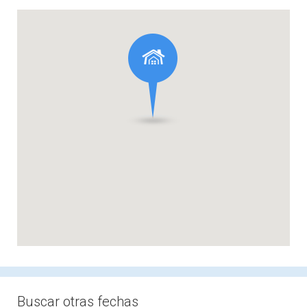
Buscar otras fechas