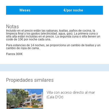
Meses
€/por noche
Notas
Incluido en el precio están las sabanas, toallas, paños de cocina, la
limpieza final y los gastos (electricidad, agua, gas). La primera cuna y
silla alta están incluidas en el precio. La segunda cuna o silla tienen un
coste de 10€ por noche cada una.
Para estancias de 14 noches, se proporciona un cambio de toallas y un
cambio de ropa de cama.
Fianza 300€
Propiedades similares
Villa con acceso directo al mar
(Cala D'Or)