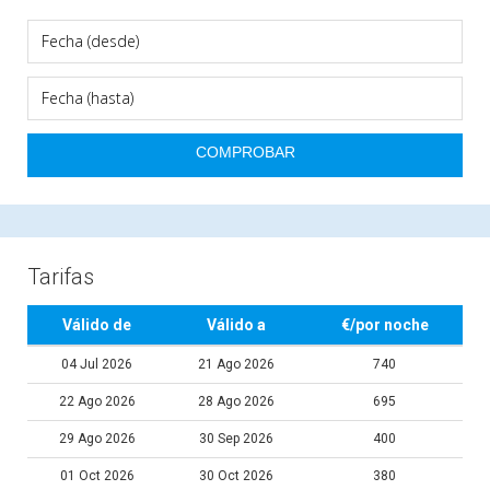
Tarifas
Válido de
Válido a
€/por noche
04 Jul 2026
21 Ago 2026
740
22 Ago 2026
28 Ago 2026
695
29 Ago 2026
30 Sep 2026
400
01 Oct 2026
30 Oct 2026
380