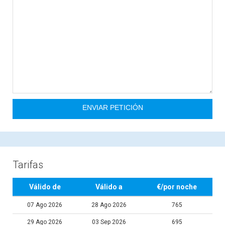
Tarifas
Válido de
Válido a
€/por noche
07 Ago 2026
28 Ago 2026
765
29 Ago 2026
03 Sep 2026
695