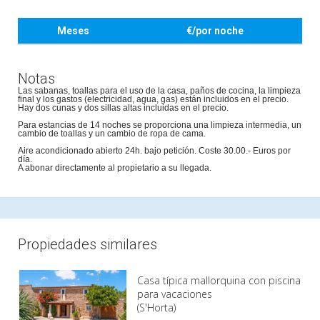
Meses
€/por noche
Notas
Las sabanas, toallas para el uso de la casa, paños de cocina, la limpieza
final y los gastos (electricidad, agua, gas) están incluidos en el precio.
Hay dos cunas y dos sillas altas incluidas en el precio.
Para estancias de 14 noches se proporciona una limpieza intermedia, un
cambio de toallas y un cambio de ropa de cama.
Aire acondicionado abierto 24h. bajo petición. Coste 30.00.- Euros por
día.
A abonar directamente al propietario a su llegada.
Propiedades similares
Casa típica mallorquina con piscina
para vacaciones
(S'Horta)