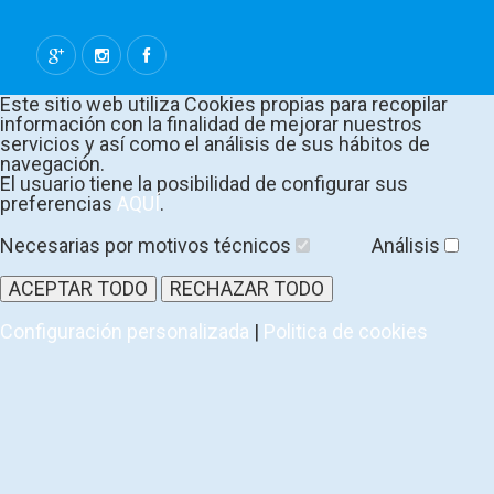
Este sitio web utiliza Cookies propias para recopilar
información con la finalidad de mejorar nuestros
servicios y así como el análisis de sus hábitos de
navegación.
El usuario tiene la posibilidad de configurar sus
preferencias
AQUÍ
.
Necesarias por motivos técnicos
Análisis
ACEPTAR TODO
RECHAZAR TODO
Configuración personalizada
|
Politica de cookies