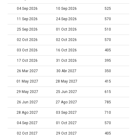
04 Sep 2026
10 Sep 2026
525
11 Sep 2026
24 Sep 2026
570
25 Sep 2026
01 Oct 2026
510
02 Oct 2026
02 Oct 2026
570
03 Oct 2026
16 Oct 2026
405
17 Oct 2026
31 Oct 2026
395
26 Mar 2027
30 Abr 2027
350
01 May 2027
28 May 2027
415
29 May 2027
25 Jun 2027
615
26 Jun 2027
27 Ago 2027
785
28 Ago 2027
03 Sep 2027
710
04 Sep 2027
01 Oct 2027
570
02 Oct 2027
29 Oct 2027
405