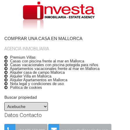
COMPRAR UNA CASA EN MALLORCA
AGENCIA INMOBILIARIA
Premium Villas
Casas con piscina frente al mar en Mallorca
Casas vacacionales con piscina potegida para niños
Apartamentos vacacionales frente al mar en Mallorca
Alquiler casa de campo Mallorca
Alquiler Villa en Mallorca
Alquiler Apartamentos en Mallorca
Nota legal y condiciones de uso
Politica de cookies
Buscar propiedad
Datos Contacto