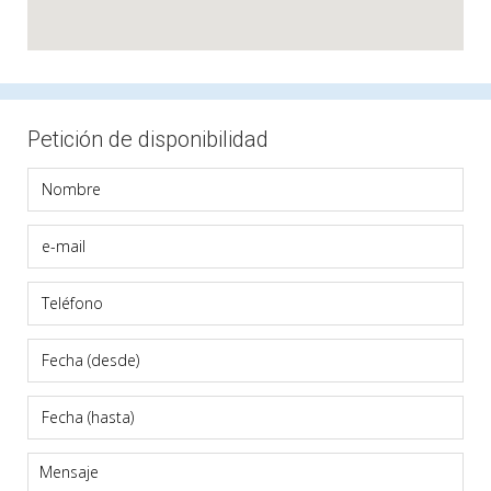
Petición de disponibilidad