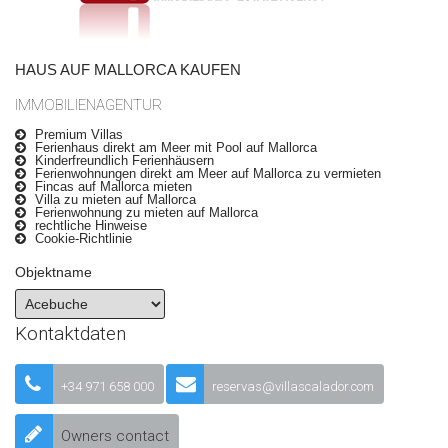
HAUS AUF MALLORCA KAUFEN
IMMOBILIENAGENTUR
Premium Villas
Ferienhaus direkt am Meer mit Pool auf Mallorca
Kinderfreundlich Ferienhäusern
Ferienwohnungen direkt am Meer auf Mallorca zu vermieten
Fincas auf Mallorca mieten
Villa zu mieten auf Mallorca
Ferienwohnung zu mieten auf Mallorca
rechtliche Hinweise
Cookie-Richtlinie
Objektname
Kontaktdaten
+34 971 658 000
reservas@villascalador.com
Owners contact