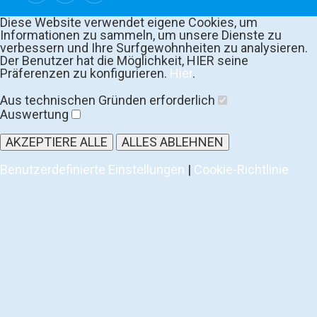
Diese Website verwendet eigene Cookies, um
Informationen zu sammeln, um unsere Dienste zu
verbessern und Ihre Surfgewohnheiten zu analysieren.
Der Benutzer hat die Möglichkeit, HIER seine
Präferenzen zu konfigurieren.
Hier
.
Aus technischen Gründen erforderlich
Auswertung
AKZEPTIERE ALLE
ALLES ABLEHNEN
Benutzerdefinierte Einstellungen
|
Cookie-Richtlinie