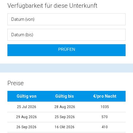
Verfügbarkeit für diese Unterkunft
Preise
Gültig von
Gültig bis
€/pro Nacht
25 Jul 2026
28 Aug 2026
1035
29 Aug 2026
25 Sep 2026
570
26 Sep 2026
16 Okt 2026
410