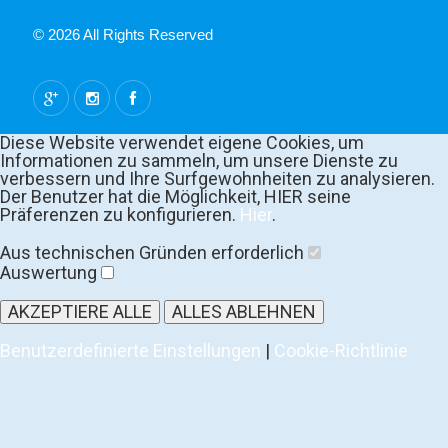
© 2026 All Rights Reserved
Diese Website verwendet eigene Cookies, um
Informationen zu sammeln, um unsere Dienste zu
verbessern und Ihre Surfgewohnheiten zu analysieren.
Der Benutzer hat die Möglichkeit, HIER seine
Präferenzen zu konfigurieren.
Hier
.
Aus technischen Gründen erforderlich
Auswertung
AKZEPTIERE ALLE
ALLES ABLEHNEN
Benutzerdefinierte Einstellungen
|
Cookie-Richtlinie