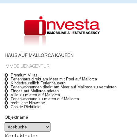
HAUS AUF MALLORCA KAUFEN
IMMOBILIENAGENTUR
Premium Villas
Ferienhaus direkt am Meer mit Pool auf Mallorca
Kinderfreundlich Ferienhäusern
Ferienwohnungen direkt am Meer auf Mallorca zu vermieten
Fincas auf Mallorca mieten
Villa zu mieten auf Mallorca
Ferienwohnung zu mieten auf Mallorca
rechtliche Hinweise
Cookie-Richtlinie
Objektname
Kontaktdaten