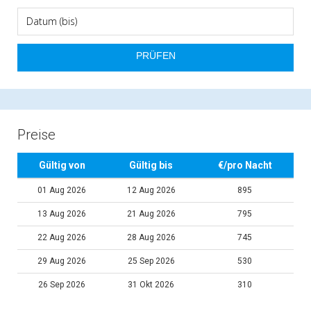
Preise
Gültig von
Gültig bis
€/pro Nacht
01 Aug 2026
12 Aug 2026
895
13 Aug 2026
21 Aug 2026
795
22 Aug 2026
28 Aug 2026
745
29 Aug 2026
25 Sep 2026
530
26 Sep 2026
31 Okt 2026
310