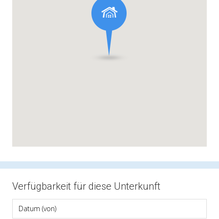
Verfügbarkeit für diese Unterkunft