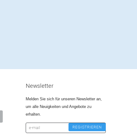
Newsletter
Melden Sie sich für unseren Newsletter an,
um alle Neuigkeiten und Angebote zu
erhalten.