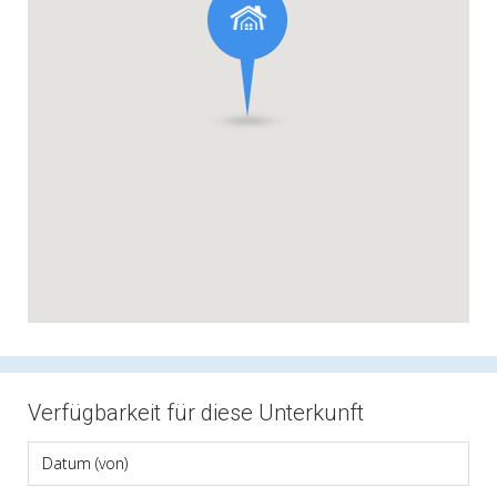
Verfügbarkeit für diese Unterkunft