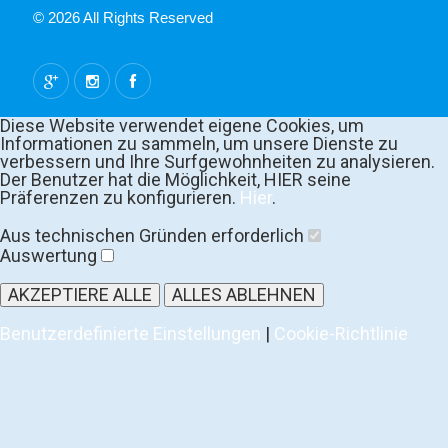
© 2026 All Rights Reserved
Diese Website verwendet eigene Cookies, um
Informationen zu sammeln, um unsere Dienste zu
verbessern und Ihre Surfgewohnheiten zu analysieren.
Der Benutzer hat die Möglichkeit, HIER seine
Präferenzen zu konfigurieren.
Hier
.
Aus technischen Gründen erforderlich
Auswertung
AKZEPTIERE ALLE
ALLES ABLEHNEN
Benutzerdefinierte Einstellungen
|
Cookie-Richtlinie