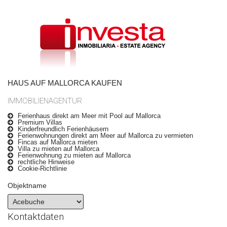
HAUS AUF MALLORCA KAUFEN
IMMOBILIENAGENTUR
Ferienhaus direkt am Meer mit Pool auf Mallorca
Premium Villas
Kinderfreundlich Ferienhäusern
Ferienwohnungen direkt am Meer auf Mallorca zu vermieten
Fincas auf Mallorca mieten
Villa zu mieten auf Mallorca
Ferienwohnung zu mieten auf Mallorca
rechtliche Hinweise
Cookie-Richtlinie
Objektname
Kontaktdaten